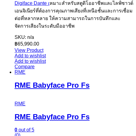
Digiface Dante เ
หมาะสำหรับสตูดิโออาชีพและไลฟ์ซาวด์
เอนจิเนียร์ที่ต้องการคุณภาพเสียงที่เหนือชั้นและการเชื่อม
ต่อที่หลากหลาย ให้ความสามารถในการบันทึกและ
จัดการเสียงในระดับมืออาชีพ
SKU: n/a
฿
65,990.00
View Product
Add to wishlist
Add to wishlist
Compare
RME
RME Babyface Pro Fs
RME
RME Babyface Pro Fs
0
out of 5
(0)