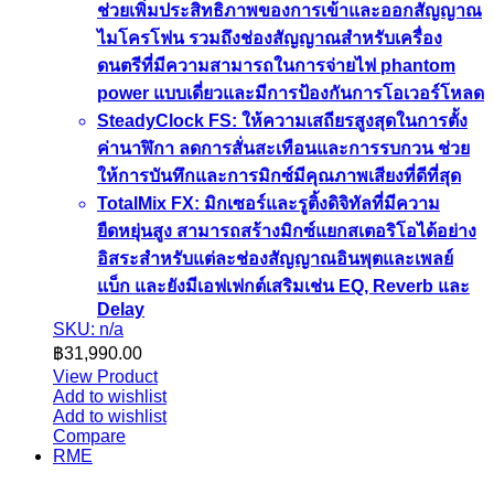
ช่วยเพิ่มประสิทธิภาพของการเข้าและออกสัญญาณ
ไมโครโฟน รวมถึงช่องสัญญาณสำหรับเครื่อง
ดนตรีที่มีความสามารถในการจ่ายไฟ phantom
power แบบเดี่ยวและมีการป้องกันการโอเวอร์โหลด
SteadyClock FS: ให้ความเสถียรสูงสุดในการตั้ง
ค่านาฬิกา ลดการสั่นสะเทือนและการรบกวน ช่วย
ให้การบันทึกและการมิกซ์มีคุณภาพเสียงที่ดีที่สุด
TotalMix FX: มิกเซอร์และรูติ้งดิจิทัลที่มีความ
ยืดหยุ่นสูง สามารถสร้างมิกซ์แยกสเตอริโอได้อย่าง
อิสระสำหรับแต่ละช่องสัญญาณอินพุตและเพลย์
แบ็ก และยังมีเอฟเฟกต์เสริมเช่น EQ, Reverb และ
Delay
SKU: n/a
฿
31,990.00
View Product
Add to wishlist
Add to wishlist
Compare
RME