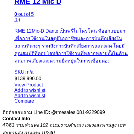
RME 12 Mic D
0
out of 5
(0)
RME 12Mic-D Dante เป็นพรีไมโครโฟน ที่ออกแบบมา
เพื่อการใช้งานในสตูดิโออาชีพและการบันทึกเสียงใน
สถานที่ต่างๆ รวมถึงการบันทึกเสียงการแสดงสด โดยมี
คุณสมบัติที่ตอบโจทย์การใช้งานที่หลากหลายทั้งในด้าน
คุณภาพเสียงและความยืดหยุ่นในการเชื่อมต่อ:
SKU: n/a
฿
139,990.00
View Product
Add to wishlist
Add to wishlist
Compare
ติดต่อสอบถาม Line ID: @rmesales
081-9229099
Contact Info
47/63 รามคำแหง 102 ถนน.รามคำแหง แขวงสะพานสูง เขต
สะพานสูง กรุงเทพ 10240