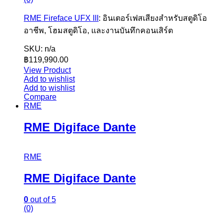
RME Fireface UFX III
: อินเตอร์เฟสเสียงสำหรับสตูดิโอ
อาชีพ, โฮมสตูดิโอ, และงานบันทึกคอนเสิร์ต
SKU: n/a
฿
119,990.00
View Product
Add to wishlist
Add to wishlist
Compare
RME
RME Digiface Dante
RME
RME Digiface Dante
0
out of 5
(0)