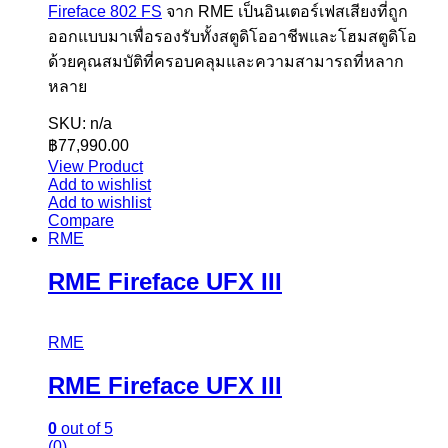
Fireface 802 FS
จาก RME เป็นอินเตอร์เฟสเสียงที่ถูก
ออกแบบมาเพื่อรองรับทั้งสตูดิโออาชีพและโฮมสตูดิโอ
ด้วยคุณสมบัติที่ครอบคลุมและความสามารถที่หลาก
หลาย
SKU: n/a
฿
77,990.00
View Product
Add to wishlist
Add to wishlist
Compare
RME
RME Fireface UFX III
RME
RME Fireface UFX III
0
out of 5
(0)