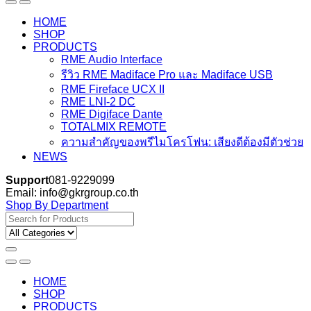
HOME
SHOP
PRODUCTS
RME Audio Interface
รีวิว RME Madiface Pro และ Madiface USB
RME Fireface UCX II
RME LNI-2 DC
RME Digiface Dante
TOTALMIX REMOTE
ความสำคัญของพรีไมโครโฟน: เสียงดีต้องมีตัวช่วย
NEWS
Support
081-9229099
Email: info@gkrgroup.co.th
Shop By Department
Search
for:
HOME
SHOP
PRODUCTS