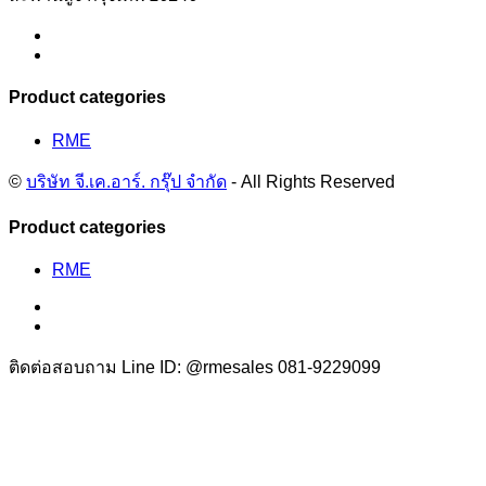
Product categories
RME
©
บริษัท จี.เค.อาร์. กรุ๊ป จำกัด
- All Rights Reserved
Product categories
RME
ติดต่อสอบถาม Line ID: @rmesales
081-9229099